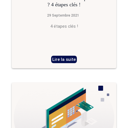
? 4 étapes clés !
29 Septembre 2021
4 étapes clés !
Lire la suite