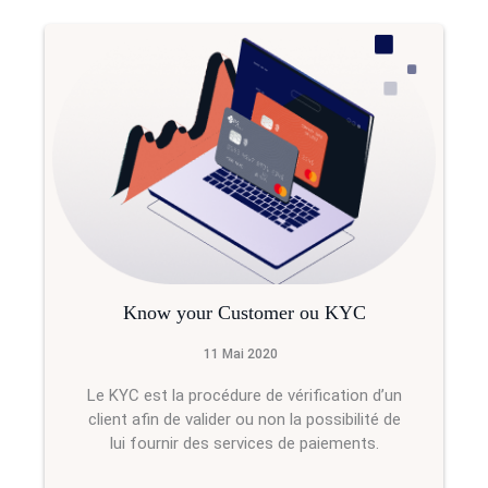
Know your Customer ou KYC
11 Mai 2020
Le KYC est la procédure de vérification d’un
client afin de valider ou non la possibilité de
lui fournir des services de paiements.