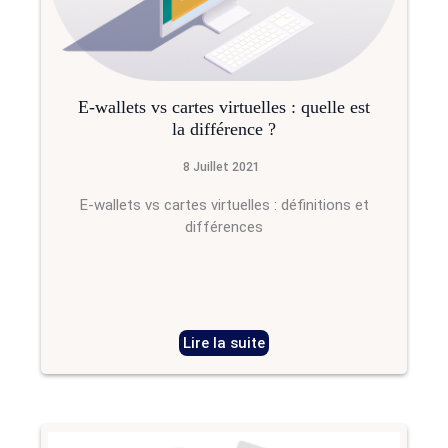
E-wallets vs cartes virtuelles : quelle est
la différence ?
8 Juillet 2021
E-wallets vs cartes virtuelles : définitions et
différences
Lire la suite