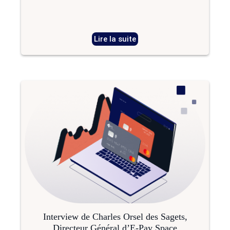
Lire la suite
Interview de Charles Orsel des Sagets,
Directeur Général d’E-Pay Space