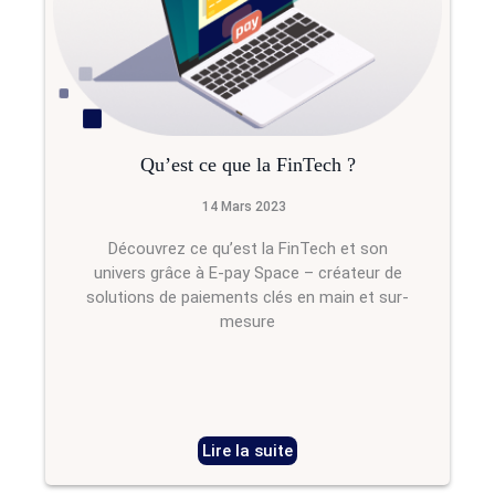
Qu’est ce que la FinTech ?
14 Mars 2023
Découvrez ce qu’est la FinTech et son
univers grâce à E-pay Space – créateur de
solutions de paiements clés en main et sur-
mesure
Lire la suite