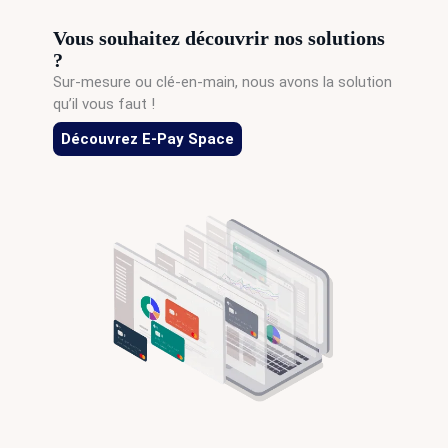
Vous souhaitez découvrir nos solutions
?
Sur-mesure ou clé-en-main, nous avons la solution
qu’il vous faut !
Découvrez E-Pay Space