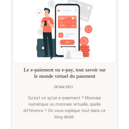
Le e-paiement ou e-pay, tout savoir sur
le monde virtuel du paiement
28 Mai 2021
Qu’est ce qu’un e-paiement ? Monnaie
numérique ou monnaie virtuelle, quelle
différence ? On vous explique tout dans ce
blog dédié.