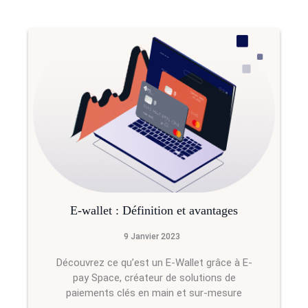
E-wallet : Définition et avantages
9 Janvier 2023
Découvrez ce qu’est un E-Wallet grâce à E-
pay Space, créateur de solutions de
paiements clés en main et sur-mesure