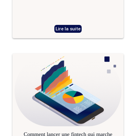
Lire la suite
Comment lancer une fintech qui marche