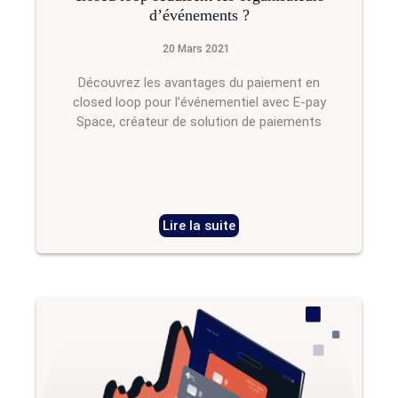
d’événements ?
20 Mars 2021
Découvrez les avantages du paiement en
closed loop pour l’événementiel avec E-pay
Space, créateur de solution de paiements
Lire la suite