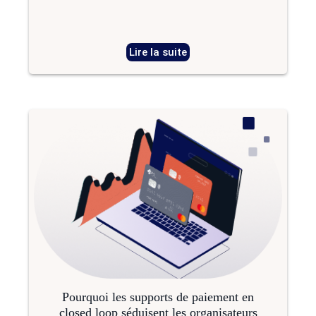
Lire la suite
Pourquoi les supports de paiement en
closed loop séduisent les organisateurs