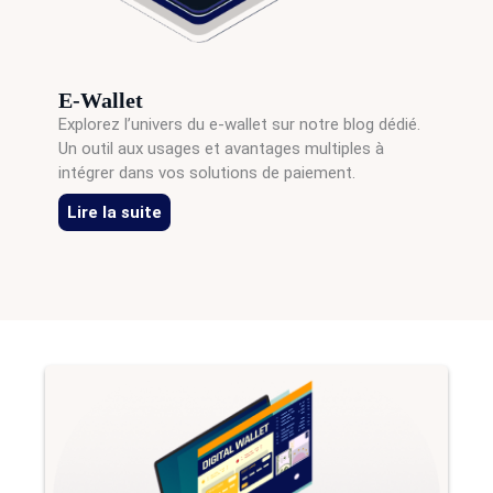
E-Wallet
Explorez l’univers du e-wallet sur notre blog dédié.
Un outil aux usages et avantages multiples à
intégrer dans vos solutions de paiement.
Lire la suite