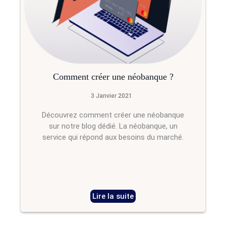
Comment créer une néobanque ?
3 Janvier 2021
Découvrez comment créer une néobanque
sur notre blog dédié. La néobanque, un
service qui répond aux besoins du marché.
Lire la suite