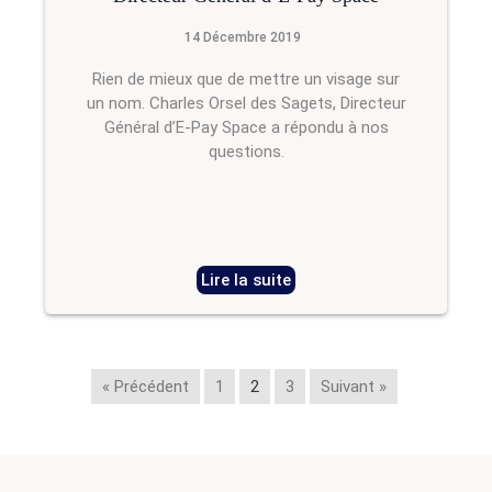
14 Décembre 2019
Rien de mieux que de mettre un visage sur
un nom. Charles Orsel des Sagets, Directeur
Général d’E-Pay Space a répondu à nos
questions.
Lire la suite
« Précédent
1
2
3
Suivant »