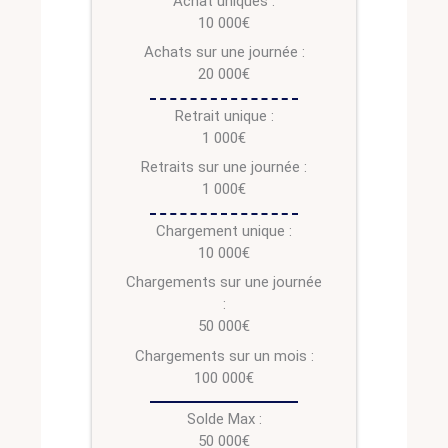
Achat uniques :
10 000€
Achats sur une journée :
20 000€
Retrait unique :
1 000€
Retraits sur une journée :
1 000€
Chargement unique :
10 000€
Chargements sur une journée
:
50 000€
Chargements sur un mois :
100 000€
Solde Max :
50 000€