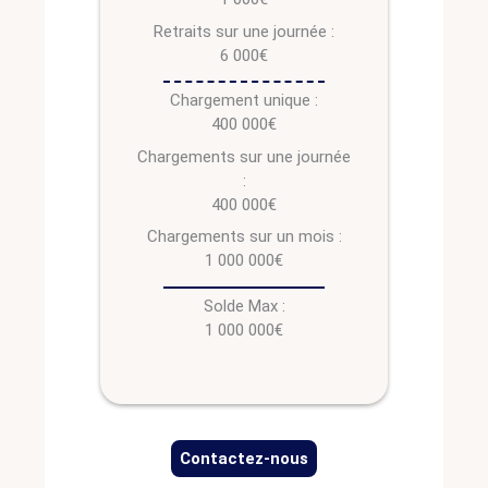
Retraits sur une journée :
6 000€
Chargement unique :
400 000€
Chargements sur une journée
:
400 000€
Chargements sur un mois :
1 000 000€
Solde Max :
1 000 000€
Contactez-nous