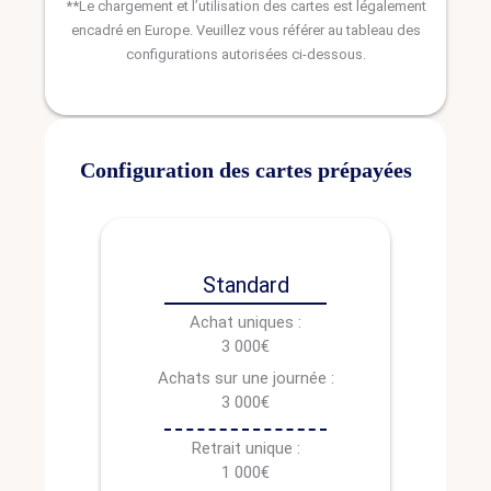
**Le chargement et l’utilisation des cartes est légalement
encadré en Europe. Veuillez vous référer au tableau des
configurations autorisées ci-dessous.
Configuration des cartes prépayées
Standard
Achat uniques :
3 000€
Achats sur une journée :
3 000€
Retrait unique :
1 000€