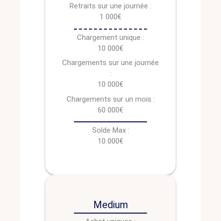
Retraits sur une journée :
1 000€
Chargement unique :
10 000€
Chargements sur une journée
:
10 000€
Chargements sur un mois :
60 000€
Solde Max :
10 000€
Medium