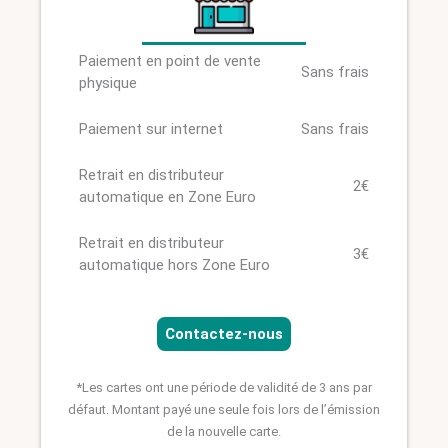
Paiement en point de vente
Sans frais
physique
Paiement sur internet
Sans frais
Retrait en distributeur
2€
automatique en Zone Euro
Retrait en distributeur
3€
automatique hors Zone Euro
Contactez-nous
*Les cartes ont une période de validité de 3 ans par
défaut. Montant payé une seule fois lors de l’émission
de la nouvelle carte.