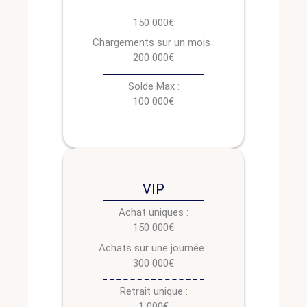
:
150 000€
Chargements sur un mois :
200 000€
Solde Max :
100 000€
VIP
Achat uniques :
150 000€
Achats sur une journée :
300 000€
Retrait unique :
1 000€