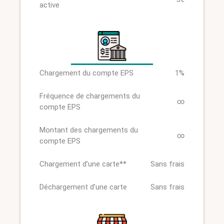
active
Chargement du compte EPS
1%
Fréquence de chargements du
∞
compte EPS
Montant des chargements du
∞
compte EPS
Chargement d’une carte**
Sans frais
Déchargement d’une carte
Sans frais