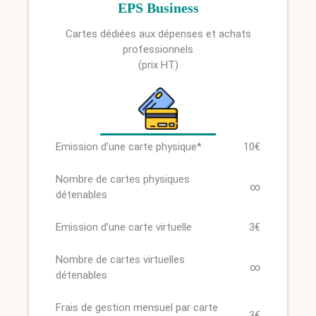
EPS Business
Cartes dédiées aux dépenses et achats
professionnels
(prix HT)
Emission d’une carte physique*
10€
Nombre de cartes physiques
∞
détenables
Emission d’une carte virtuelle
3€
Nombre de cartes virtuelles
∞
détenables
Frais de gestion mensuel par carte
3€