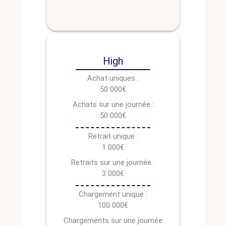
High
Achat uniques :
50 000€
Achats sur une journée :
50 000€
Retrait unique :
1 000€
Retraits sur une journée :
3 000€
Chargement unique :
100 000€
Chargements sur une journée