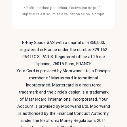
*Profil standard par défaut. L’activation de profils
supérieurs est soumise à validation selon le projet.
E-Pay Space SAS with a capital of €350,000,
registered in France under the number 829 162
064 R.C.S. PARIS. Registered office at 25 rue
Tiphaine, 75015 Paris, FRANCE.
Your Card is provided by Moorwand Ltd, a Principal
member of Mastercard International
Incorporated. Mastercard is a registered
trademark and the circle's design is a trademark
of Mastercard International Incorporated. Your
Account is provided by Moorwand Ltd. Moorwand
is authorised by the Financial Conduct Authority
under the Electronic Money Regulations 2011