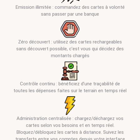
Emission illimitée : commandez des cartes à volonté
sans passer par une banque
Zéro découvert : utilisez des cartes rechargeables
sans découvert possible, c’est vous qui décidez des
montants chargés
Contrôle continu : bénéficiez d’une traçabilité de
toutes les dépenses faites sur le terrain en temps réel
Administration centralisée : chargez/déchargez vos
cartes selon vos besoins et en temps réel.
Bloquez/débloquez les cartes à distance. Suivez les
transferts entre vos comptes depuis votre interface