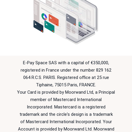
E-Pay Space SAS with a capital of €350,000,
registered in France under the number 829 162
064 R.C.S. PARIS. Registered office at 25 rue
Tiphaine, 75015 Paris, FRANCE.
Your Card is provided by Moorwand Ltd, a Principal
member of Mastercard International
Incorporated. Mastercard is a registered
trademark and the circle's design is a trademark
of Mastercard International Incorporated. Your
Account is provided by Moorwand Ltd. Moorwand