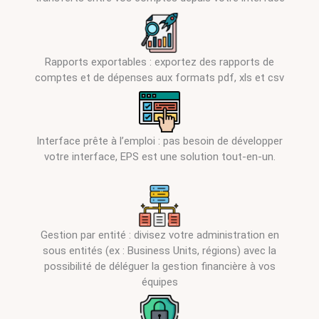
Rapports exportables : exportez des rapports de
comptes et de dépenses aux formats pdf, xls et csv
Interface prête à l’emploi : pas besoin de développer
votre interface, EPS est une solution tout-en-un.
Gestion par entité : divisez votre administration en
sous entités (ex : Business Units, régions) avec la
possibilité de déléguer la gestion financière à vos
équipes