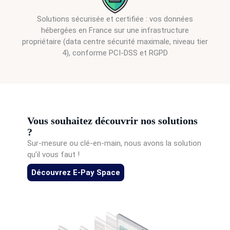
Solutions sécurisée et certifiée : vos données
hébergées en France sur une infrastructure
propriétaire (data centre sécurité maximale, niveau tier
4), conforme PCI-DSS et RGPD
Vous souhaitez découvrir nos solutions
?
Sur-mesure ou clé-en-main, nous avons la solution
qu’il vous faut !
Découvrez E-Pay Space