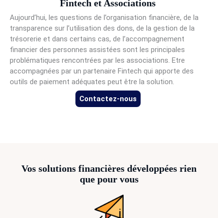
Fintech et Associations
Aujourd’hui, les questions de l’organisation financière, de la
transparence sur l’utilisation des dons, de la gestion de la
trésorerie et dans certains cas, de l’accompagnement
financier des personnes assistées sont les principales
problématiques rencontrées par les associations. Etre
accompagnées par un partenaire Fintech qui apporte des
outils de paiement adéquates peut être la solution.
Contactez-nous
Vos solutions financières développées rien
que pour vous