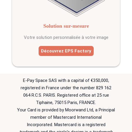
Solution sur-mesure
Votre solution personnalisée à votre image
Découvrez EPS Factory
E-Pay Space SAS with a capital of €350,000,
registered in France under the number 829 162
064 R.C.S. PARIS. Registered office at 25 rue
Tiphaine, 75015 Paris, FRANCE.
Your Card is provided by Moorwand Ltd, a Principal
member of Mastercard International
Incorporated. Mastercard is a registered