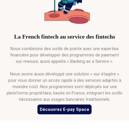
La French fintech au service des fintechs
Nous combinons des outils de pointe avec une expertise
financière pour développer des programmes de paiement
sur-mesure, aussi appelés « Banking as a Service ».
Nous avons aussi développé une solution « sur-étagère »
pour vous donner un accès rapide à des services adaptés à
moindre coût. Nos programmes sont déployés sur une
plateforme propriétaire, basée en France, intègrant les outils
nécessaires aux usages bancaires traditionnels.
Découvrez E-pay Space