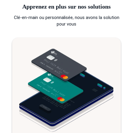
Apprenez en plus sur nos solutions
Clé-en-main ou personnalisée, nous avons la solution
pour vous