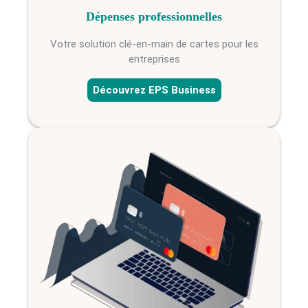
Dépenses professionnelles
Votre solution clé-en-main de cartes pour les
entreprises
Découvrez EPS Business