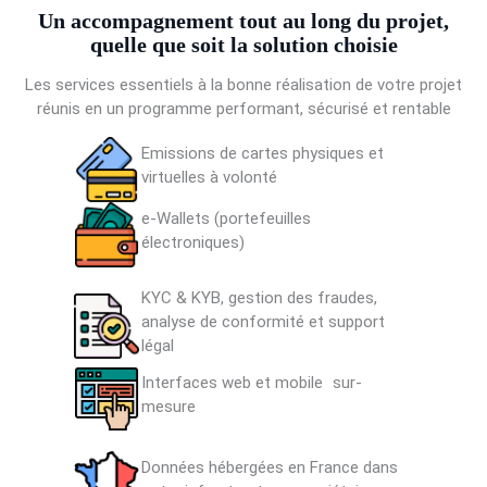
Un accompagnement tout au long du projet,
quelle que soit la solution choisie
Les services essentiels à la bonne réalisation de votre projet
réunis en un programme performant, sécurisé et rentable
Emissions de cartes physiques et
virtuelles à volonté
e-Wallets (portefeuilles
électroniques)
KYC & KYB, gestion des fraudes,
analyse de conformité et support
légal
Interfaces web et mobile sur-
mesure
Données hébergées en France dans