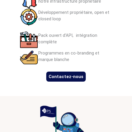
notre infrastructure propriétaire
Développement propriétaire, open et
closed loop
Pack ouvert d’API, intégration
complète
Programmes en co-branding et
marque blanche
Contactez-nous