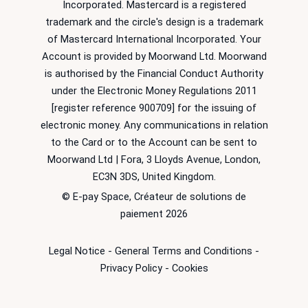
Incorporated. Mastercard is a registered
trademark and the circle's design is a trademark
of Mastercard International Incorporated. Your
Account is provided by Moorwand Ltd. Moorwand
is authorised by the Financial Conduct Authority
under the Electronic Money Regulations 2011
[register reference 900709] for the issuing of
electronic money. Any communications in relation
to the Card or to the Account can be sent to
Moorwand Ltd | Fora, 3 Lloyds Avenue, London,
EC3N 3DS, United Kingdom.
© E-pay Space, Créateur de solutions de
paiement 2026
Legal Notice
-
General Terms and Conditions
-
Privacy Policy
-
Cookies