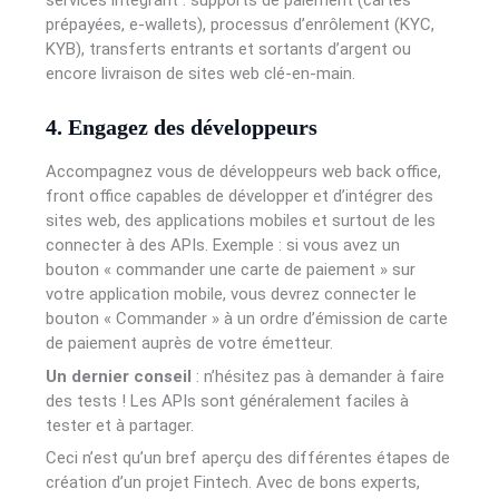
prépayées, e-wallets), processus d’enrôlement (KYC,
KYB), transferts entrants et sortants d’argent ou
encore livraison de sites web clé-en-main.
4. Engagez des développeurs
Accompagnez vous de développeurs web back office,
front office capables de développer et d’intégrer des
sites web, des applications mobiles et surtout de les
connecter à des APIs. Exemple : si vous avez un
bouton « commander une carte de paiement » sur
votre application mobile, vous devrez connecter le
bouton « Commander » à un ordre d’émission de carte
de paiement auprès de votre émetteur.
Un dernier conseil
: n’hésitez pas à demander à faire
des tests ! Les APIs sont généralement faciles à
tester et à partager.
Ceci n’est qu’un bref aperçu des différentes étapes de
création d’un projet Fintech. Avec de bons experts,