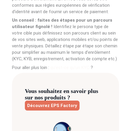
conformes aux règles européennes de vérification
d’identité avant de fournir un service de paiement.
Un conseil : faites des étapes pour un parcours
utilisateur fignolé !
Identifiez le persona type de
votre cible puis définissez son parcours client au sein
de vos sites web, applications mobiles et/ou points de
vente physiques. Détaillez étape par étape son chemin
pour simplifier au maximum le temps d’enrôlement
(KYC, KYB, enregistrement, activation de compte etc.)
Pour aller plus loin :
qu’est-ce qu’un KYC
?
Vous souhaitez en savoir plus
sur nos produits ?
Découvrez EPS Factory