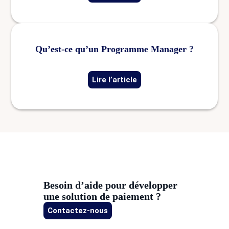
Qu’est-ce qu’un Programme Manager ?
Lire l’article
Besoin d’aide pour développer
une solution de paiement ?
Contactez-nous