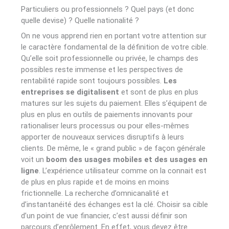
Particuliers ou professionnels ? Quel pays (et donc
quelle devise) ? Quelle nationalité ?
On ne vous apprend rien en portant votre attention sur
le caractère fondamental de la définition de votre cible.
Qu’elle soit professionnelle ou privée, le champs des
possibles reste immense et les perspectives de
rentabilité rapide sont toujours possibles.
Les
entreprises se digitalisent
et sont de plus en plus
matures sur les sujets du paiement. Elles s’équipent de
plus en plus en outils de paiements innovants pour
rationaliser leurs processus ou pour elles-mêmes
apporter de nouveaux services disruptifs à leurs
clients. De même, le « grand public » de façon générale
voit un
boom des usages mobiles et des usages en
ligne
. L’expérience utilisateur comme on la connait est
de plus en plus rapide et de moins en moins
frictionnelle. La recherche d’omnicanalité et
d’instantanéité des échanges est la clé. Choisir sa cible
d’un point de vue financier, c’est aussi définir son
parcours d’enrôlement. En effet, vous devez être