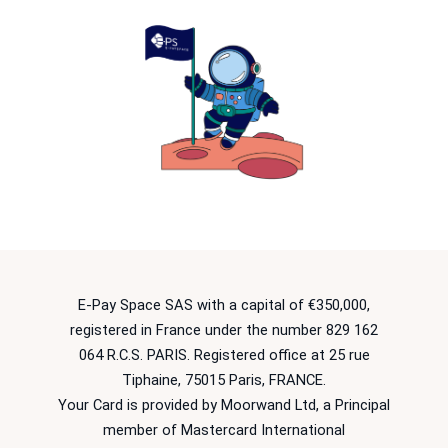
E-Pay Space SAS with a capital of €350,000,
registered in France under the number 829 162
064 R.C.S. PARIS. Registered office at 25 rue
Tiphaine, 75015 Paris, FRANCE.
Your Card is provided by Moorwand Ltd, a Principal
member of Mastercard International