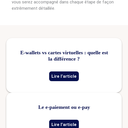
vous serez accompagné dans chaque étape de façon
extrêmement détaillée.
E-wallets vs cartes virtuelles : quelle est
la différence ?
Lire l’article
Le e-paiement ou e-pay
Lire l’article