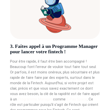
3. Faites appel à un Programme Manager
pour lancer votre fintech !
Pour être rapide, il faut être bien accompagné !
Beaucoup font l’erreur de vouloir tout faire tout seul.
Or parfois, il est moins onéreux, plus sécuritaire et plus
rapide de faire faire par des experts, surtout dans le
monde de la Fintech. Aujourd’hui, si votre projet est
clair, précis et que vous savez exactement ce dont
vous avez besoin, la clé de la rapidité est de faire appel
à un
Programme Manager
comme
E-Pay Space
. Ce
rôle est particulier puisqu’il s’agit de Fintech qui créent