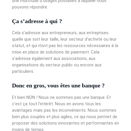
une multitude d’usages possibles à laquelle nous
pouvons répondre.
Ça s’adresse à qui ?
Cela s’adresse aux entrepreneurs, aux entreprises
quelle que soit leur taille, leur secteur d’activité ou leur
statut, et qui n’ont pas les ressources nécessaires à la
mise en place de solutions de paiement. Cela
s’adresse également aux associations, aux
organisations du secteur public ou encore aux
particuliers.
Donc en gros, vous êtes une banque ?
Et bien NON ! Nous ne sommes pas une banque. Et
c’est ça tout l’intérêt. Nous en avons tous les
avantages mais pas les inconvénients. Nous sommes
bien plus souples et plus agiles, ce qui nous permet de
proposer des solutions innovantes et performantes en
moins de temps.