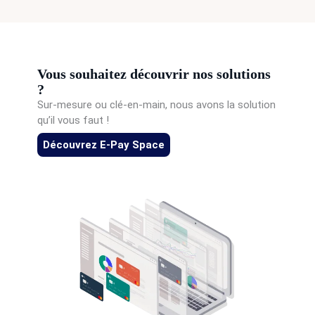
Vous souhaitez découvrir nos solutions
?
Sur-mesure ou clé-en-main, nous avons la solution
qu’il vous faut !
Découvrez E-Pay Space