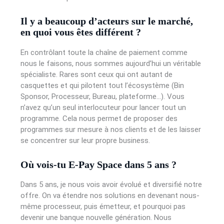
Il y a beaucoup d’acteurs sur le marché,
en quoi vous êtes différent ?
En contrôlant toute la chaîne de paiement comme
nous le faisons, nous sommes aujourd’hui un véritable
spécialiste. Rares sont ceux qui ont autant de
casquettes et qui pilotent tout l’écosystème (Bin
Sponsor, Processeur, Bureau, plateforme…). Vous
n’avez qu’un seul interlocuteur pour lancer tout un
programme. Cela nous permet de proposer des
programmes sur mesure à nos clients et de les laisser
se concentrer sur leur propre business.
Où vois-tu E-Pay Space dans 5 ans ?
Dans 5 ans, je nous vois avoir évolué et diversifié notre
offre. On va étendre nos solutions en devenant nous-
même processeur, puis émetteur, et pourquoi pas
devenir une banque nouvelle génération. Nous