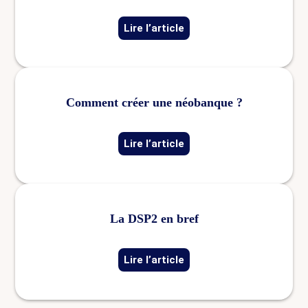
Lire l’article
Comment créer une néobanque ?
Lire l’article
La DSP2 en bref
Lire l’article