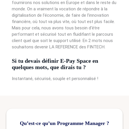
fournirons nos solutions en Europe et dans le reste du
monde. On a vraiment la vocation de répondre à la
digitalisation de l’économie, de faire de l’innovation
financière, où tout va plus vite, où tout est plus facile.
Mais pour cela, nous avons tous besoin d’être
performant et sécurisé tout en fluidifiant le parcours
client quel que soit le support utilisé. En 2 mots nous
souhaitons devenir LA REFERENCE des FINTECH.
Si tu devais définir E-Pay Space en
quelques mots, que
dirais tu ?
Instantané, sécurisé, souple et personnalisé !
Qu’est-ce qu’un Programme Manager ?