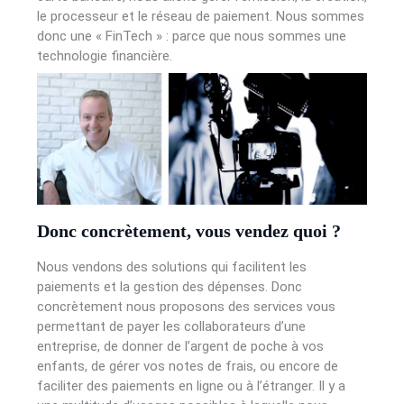
le processeur et le réseau de paiement. Nous sommes
donc une « FinTech » : parce que nous sommes une
technologie financière.
Donc concrètement, vous vendez quoi ?
Nous vendons des solutions qui facilitent les
paiements et la gestion des dépenses. Donc
concrètement nous proposons des services vous
permettant de payer les collaborateurs d’une
entreprise, de donner de l’argent de poche à vos
enfants, de gérer vos notes de frais, ou encore de
faciliter des paiements en ligne ou à l’étranger. Il y a