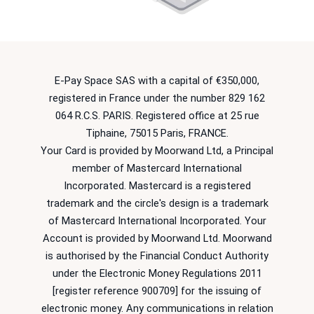
E-Pay Space SAS with a capital of €350,000,
registered in France under the number 829 162
064 R.C.S. PARIS. Registered office at 25 rue
Tiphaine, 75015 Paris, FRANCE.
Your Card is provided by Moorwand Ltd, a Principal
member of Mastercard International
Incorporated. Mastercard is a registered
trademark and the circle's design is a trademark
of Mastercard International Incorporated. Your
Account is provided by Moorwand Ltd. Moorwand
is authorised by the Financial Conduct Authority
under the Electronic Money Regulations 2011
[register reference 900709] for the issuing of
electronic money. Any communications in relation