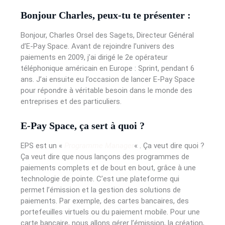
Bonjour Charles, peux-tu te présenter :
Bonjour, Charles Orsel des Sagets, Directeur Général
d’E-Pay Space. Avant de rejoindre l’univers des
paiements en 2009, j’ai dirigé le 2e opérateur
téléphonique américain en Europe : Sprint, pendant 6
ans. J’ai ensuite eu l’occasion de lancer E-Pay Space
pour répondre à véritable besoin dans le monde des
entreprises et des particuliers.
E-Pay Space, ça sert à quoi ?
EPS est un «
Programme Manager
« . Ça veut dire quoi ?
Ça veut dire que nous lançons des programmes de
paiements complets et de bout en bout, grâce à une
technologie de pointe. C’est une plateforme qui
permet l’émission et la gestion des solutions de
paiements. Par exemple, des cartes bancaires, des
portefeuilles virtuels ou du paiement mobile. Pour une
carte bancaire, nous allons gérer l’émission, la création,