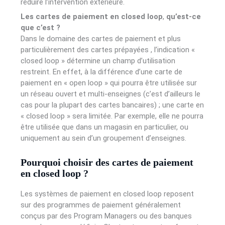
réduire l’intervention extérieure.
Les cartes de paiement en closed loop
,
qu’est-ce
que c’est ?
Dans le domaine des cartes de paiement et plus
particulièrement des cartes prépayées , l’indication «
closed loop » détermine un champ d’utilisation
restreint. En effet, à la différence d’une carte de
paiement en « open loop » qui pourra être utilisée sur
un réseau ouvert et multi-enseignes (c’est d’ailleurs le
cas pour la plupart des cartes bancaires) ; une carte en
« closed loop » sera limitée. Par exemple, elle ne pourra
être utilisée que dans un magasin en particulier, ou
uniquement au sein d’un groupement d’enseignes.
Pourquoi choisir des cartes de paiement
en closed loop ?
Les systèmes de paiement en closed loop reposent
sur des programmes de paiement généralement
conçus par des Program Managers ou des banques