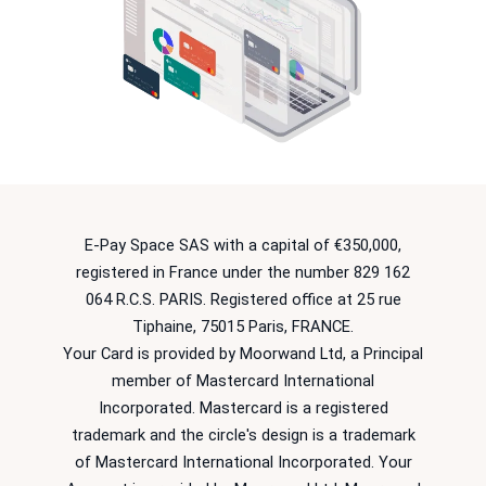
E-Pay Space SAS with a capital of €350,000,
registered in France under the number 829 162
064 R.C.S. PARIS. Registered office at 25 rue
Tiphaine, 75015 Paris, FRANCE.
Your Card is provided by Moorwand Ltd, a Principal
member of Mastercard International
Incorporated. Mastercard is a registered
trademark and the circle's design is a trademark
of Mastercard International Incorporated. Your