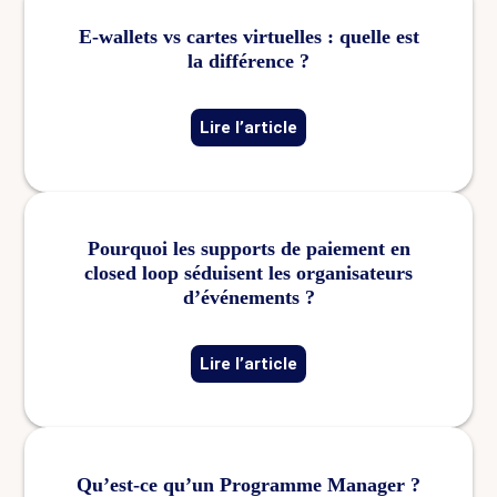
E-wallets vs cartes virtuelles : quelle est
la différence ?
Lire l’article
Pourquoi les supports de paiement en
closed loop séduisent les organisateurs
d’événements ?
Lire l’article
Qu’est-ce qu’un Programme Manager ?