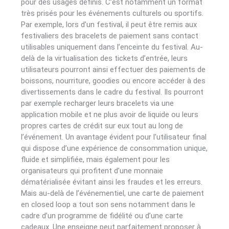
pour des usages définis. C’est notamment un format
très prisés pour les événements culturels ou sportifs.
Par exemple, lors d’un festival, il peut être remis aux
festivaliers des bracelets de paiement sans contact
utilisables uniquement dans l’enceinte du festival. Au-
delà de la virtualisation des tickets d’entrée, leurs
utilisateurs pourront ainsi effectuer des paiements de
boissons, nourriture, goodies ou encore accéder à des
divertissements dans le cadre du festival. Ils pourront
par exemple recharger leurs bracelets via une
application mobile et ne plus avoir de liquide ou leurs
propres cartes de crédit sur eux tout au long de
l’événement. Un avantage évident pour l’utilisateur final
qui dispose d’une expérience de consommation unique,
fluide et simplifiée, mais également pour les
organisateurs qui profitent d’une monnaie
dématérialisée évitant ainsi les fraudes et les erreurs.
Mais au-delà de l’événementiel, une carte de paiement
en closed loop a tout son sens notamment dans le
cadre d’un programme de fidélité ou d’une carte
cadeaux. Une enseigne peut parfaitement proposer à