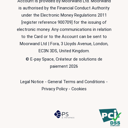
Account is provided by Moorwand Ltd. Moorwand
is authorised by the Financial Conduct Authority
under the Electronic Money Regulations 2011
[register reference 900709] for the issuing of
electronic money. Any communications in relation
to the Card or to the Account can be sent to
Moorwand Ltd | Fora, 3 Lloyds Avenue, London,
EC3N 3DS, United Kingdom.
© E-pay Space, Créateur de solutions de
paiement 2026
Legal Notice
-
General Terms and Conditions
-
Privacy Policy
-
Cookies