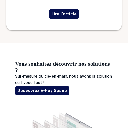
Lire l’article
Vous souhaitez découvrir nos solutions
?
Sur-mesure ou clé-en-main, nous avons la solution
qu’il vous faut !
Découvrez E-Pay Space