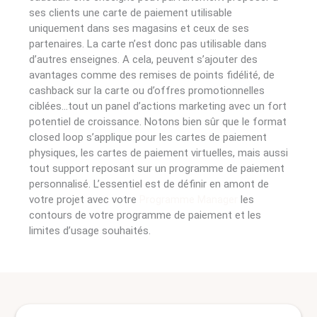
ses clients une carte de paiement utilisable
uniquement dans ses magasins et ceux de ses
partenaires. La carte n’est donc pas utilisable dans
d’autres enseignes. A cela, peuvent s’ajouter des
avantages comme des remises de points fidélité, de
cashback sur la carte ou d’offres promotionnelles
ciblées…tout un panel d’actions marketing avec un fort
potentiel de croissance. Notons bien sûr que le format
closed loop s’applique pour les cartes de paiement
physiques, les cartes de paiement virtuelles, mais aussi
tout support reposant sur un programme de paiement
personnalisé. L’essentiel est de définir en amont de
votre projet avec votre
Programme Manager
les
contours de votre programme de paiement et les
limites d’usage souhaités.