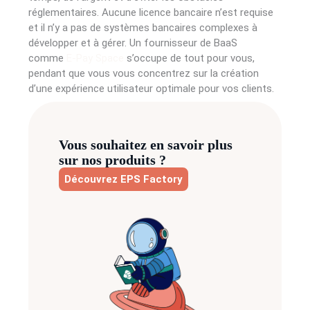
réglementaires. Aucune licence bancaire n’est requise
et il n’y a pas de systèmes bancaires complexes à
développer et à gérer. Un fournisseur de BaaS
comme
E-Pay Space
s’occupe de tout pour vous,
pendant que vous vous concentrez sur la création
d’une expérience utilisateur optimale pour vos clients.
Vous souhaitez en savoir plus
sur nos produits ?
Découvrez EPS Factory