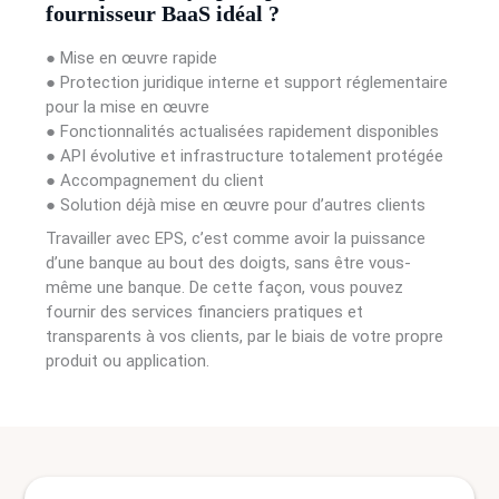
fournisseur BaaS idéal ?
● Mise en œuvre rapide
● Protection juridique interne et support réglementaire
pour la mise en œuvre
● Fonctionnalités actualisées rapidement disponibles
● API évolutive et infrastructure totalement protégée
● Accompagnement du client
● Solution déjà mise en œuvre pour d’autres clients
Travailler avec EPS, c’est comme avoir la puissance
d’une banque au bout des doigts, sans être vous-
même une banque. De cette façon, vous pouvez
fournir des services financiers pratiques et
transparents à vos clients, par le biais de votre propre
produit ou application.