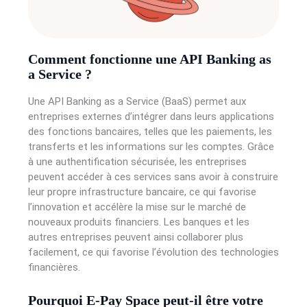
Comment fonctionne une API Banking as
a Service ?
Une API Banking as a Service (BaaS) permet aux
entreprises externes d’intégrer dans leurs applications
des fonctions bancaires, telles que les paiements, les
transferts et les informations sur les comptes. Grâce
à une authentification sécurisée, les entreprises
peuvent accéder à ces services sans avoir à construire
leur propre infrastructure bancaire, ce qui favorise
l’innovation et accélère la mise sur le marché de
nouveaux produits financiers. Les banques et les
autres entreprises peuvent ainsi collaborer plus
facilement, ce qui favorise l’évolution des technologies
financières.
Pourquoi E-Pay Space peut-il être votre