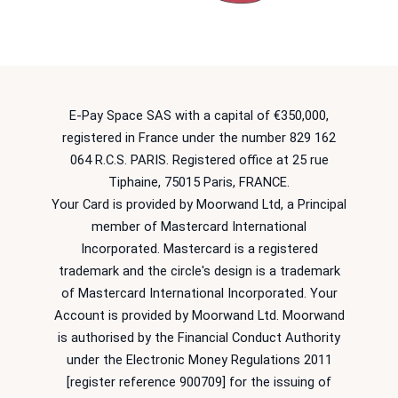
E-Pay Space SAS with a capital of €350,000,
registered in France under the number 829 162
064 R.C.S. PARIS. Registered office at 25 rue
Tiphaine, 75015 Paris, FRANCE.
Your Card is provided by Moorwand Ltd, a Principal
member of Mastercard International
Incorporated. Mastercard is a registered
trademark and the circle's design is a trademark
of Mastercard International Incorporated. Your
Account is provided by Moorwand Ltd. Moorwand
is authorised by the Financial Conduct Authority
under the Electronic Money Regulations 2011
[register reference 900709] for the issuing of