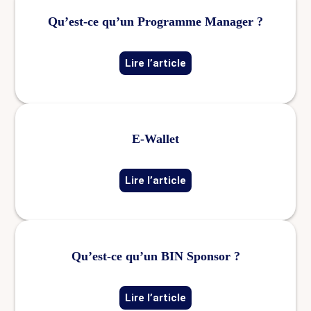
Qu’est-ce qu’un Programme Manager ?
Lire l’article
E-Wallet
Lire l’article
Qu’est-ce qu’un BIN Sponsor ?
Lire l’article