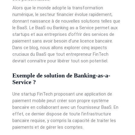
Alors que le monde adopte la transformation
numérique, le secteur financier évolue rapidement,
donnant naissance à de nouvelles solutions telles que
le BaaS. Le BaaS ou Banking as a Service permet aux
startups et aux entreprises d’offrir des services de
paiement sans avoir besoin d’une licence bancaire.
Dans ce blog, nous allons explorer cinq aspects
cruciaux du BaaS que tout entrepreneur FinTech
devrait connaître pour libérer tout son potentiel.
Exemple de solution de Banking-as-a-
Service ?
Une startup FinTech proposant une application de
paiement mobile peut créer son propre système
bancaire en collaborant avec un fournisseur BaaS. En
effet, ce dernier dispose de toute l’infrastructure
bancaire requise, y compris la capacité de traiter les
paiements et de gérer les comptes.