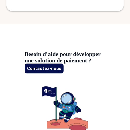
Besoin d’aide pour développer
une solution de paiement ?
Contactez-nous