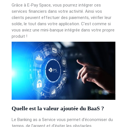
Grâce à E-Pay Space, vous pourrez intégrer ces
services financiers dans votre activité. Ainsi vos
clients peuvent effectuer des paiements, vérifier leur
solde, le tout dans votre application. C’est comme si
vous aviez une mini-banque intégrée dans votre propre
produit !
Quelle est la valeur ajoutée du BaaS ?
Le Banking as a Service vous permet d’économiser du
temps, de l’argent et d’éviter les obstacles